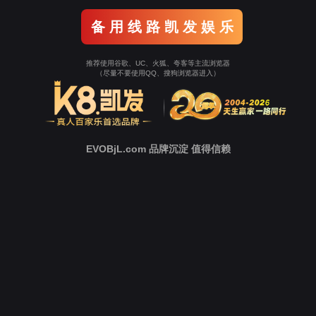
协同运营产品家族
全域全场景，覆盖企业、事业单位及政府
组织等多行业领域